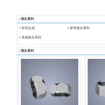
堵头系列
软管总成
胶管接头系列
其他接头系列
堵头系列