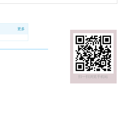
更多
扫一扫浏览手机站