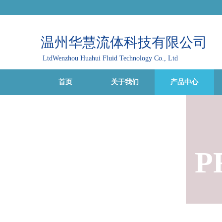
温州华慧流体科技有限公司
LtdWenzhou Huahui Fluid Technology Co., Ltd
首页
关于我们
产品中心
P