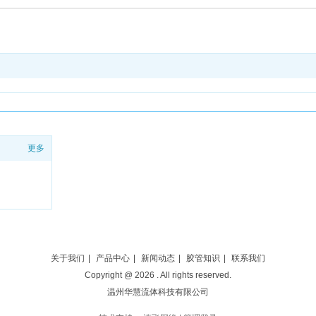
更多
关于我们
|
产品中心
|
新闻动态
|
胶管知识
|
联系我们
Copyright @
2026
. All rights reserved.
温州华慧流体科技有限公司