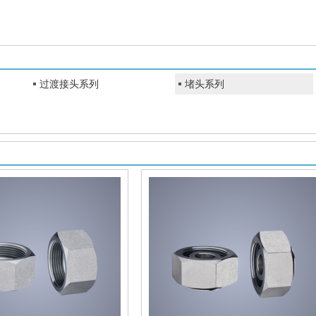
过渡接头系列
堵头系列