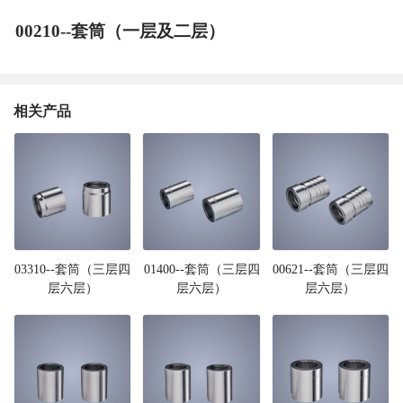
00210--套筒（一层及二层）
相关产品
03310--套筒（三层四
01400--套筒（三层四
00621--套筒（三层四
层六层）
层六层）
层六层）