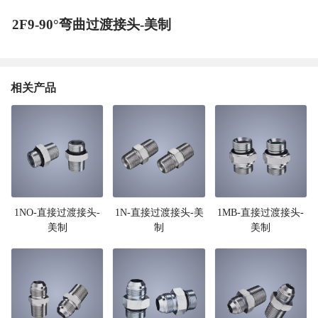
2F9-90°弯曲过渡接头-美制
相关产品
1NO-直接过渡接头-
1N-直接过渡接头-美
1MB-直接过渡接头-
美制
制
美制